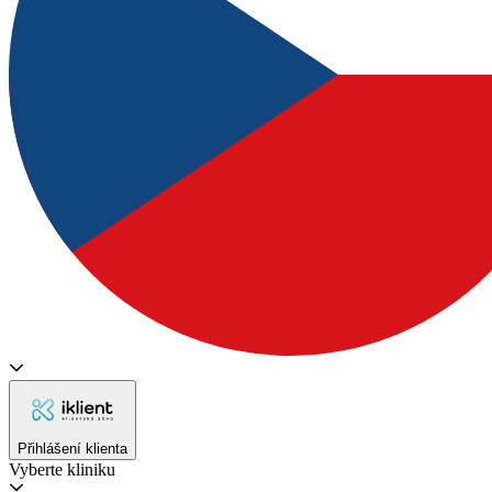
Přihlášení klienta
Vyberte kliniku